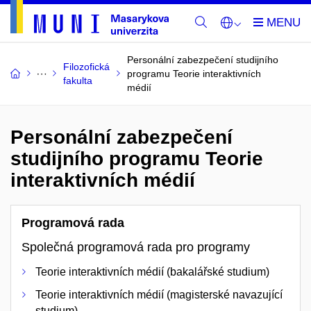
Personální zabezpečení studijního
Filozofická
programu Teorie interaktivních
fakulta
médií
Personální zabezpečení
studijního programu Teorie
interaktivních médií
Programová rada
Společná programová rada pro programy
Teorie interaktivních médií (bakalářské studium)
Teorie interaktivních médií (magisterské navazující
studium)