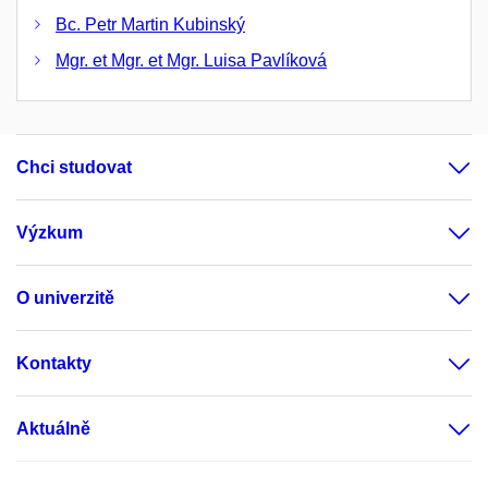
Bc. Petr Martin Kubinský
Mgr. et Mgr. et Mgr. Luisa Pavlíková
Chci studovat
Výzkum
O univerzitě
Kontakty
Aktuálně