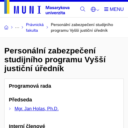
Právnická
Personální zabezpečení studijního
fakulta
programu Vyšší justiční úředník
Personální zabezpečení
studijního programu Vyšší
justiční úředník
Programová rada
Předseda
Mgr. Jan Holas, Ph.D.
Interní členové