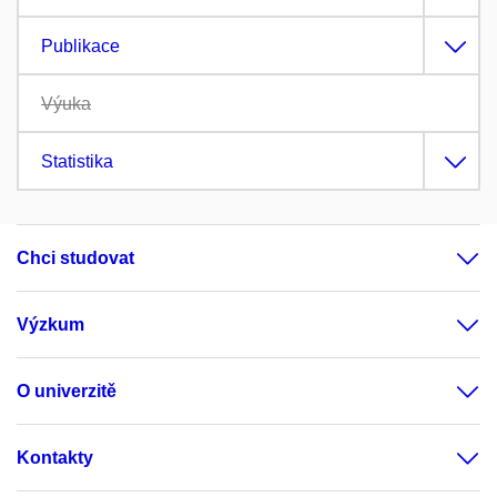
Publikace
Výuka
Statistika
Chci studovat
Výzkum
O univerzitě
Kontakty