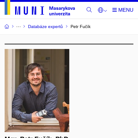
Databáze expertů
Petr Fučík