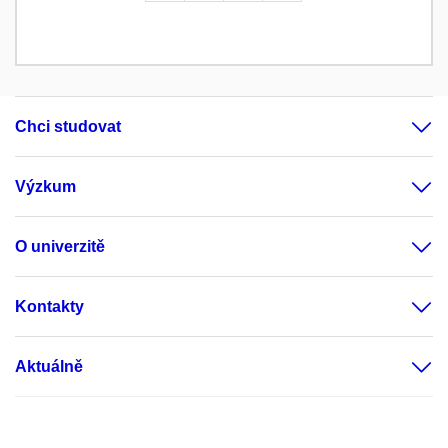
Chci studovat
Výzkum
O univerzitě
Kontakty
Aktuálně