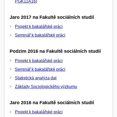
PGK11A16
)
Jaro 2017 na Fakultě sociálních studií
Projekt k bakalářské práci
Seminář k bakalářské práci
Podzim 2016 na Fakultě sociálních studií
Projekt k bakalářské práci
Seminář k bakalářské práci
Statistická analýza dat
Základy Sociologického výzkumu
Jaro 2016 na Fakultě sociálních studií
Projekt k bakalářské práci