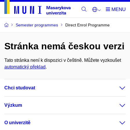
Semester programmes
Direct Enrol Programme
Stránka nemá českou verzi
Tato stránka není k dispozici v češtině. Můžete vyzkoušet
automatický překlad
.
Chci studovat
Výzkum
O univerzitě