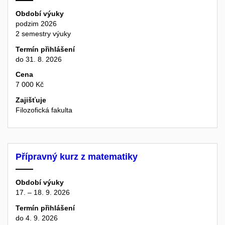
Období výuky
podzim 2026
2 semestry výuky
Termín přihlášení
do 31. 8. 2026
Cena
7 000 Kč
Zajišťuje
Filozofická fakulta
Přípravný kurz z matematiky
Období výuky
17. – 18. 9. 2026
Termín přihlášení
do 4. 9. 2026