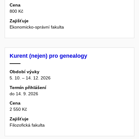
Cena
800 Kč
Zajišťuje
Ekonomicko-správní fakulta
Kurent (nejen) pro genealogy
Období výuky
5. 10. – 14. 12. 2026
Termín přihlášení
do 14. 9. 2026
Cena
2 550 Kč
Zajišťuje
Filozofická fakulta