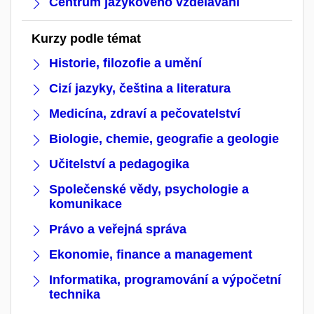
Centrum jazykového vzdělávání
Kurzy podle témat
Historie, filozofie a umění
Cizí jazyky, čeština a literatura
Medicína, zdraví a pečovatelství
Biologie, chemie, geografie a geologie
Učitelství a pedagogika
Společenské vědy, psychologie a
komunikace
Právo a veřejná správa
Ekonomie, finance a management
Informatika, programování a výpočetní
technika