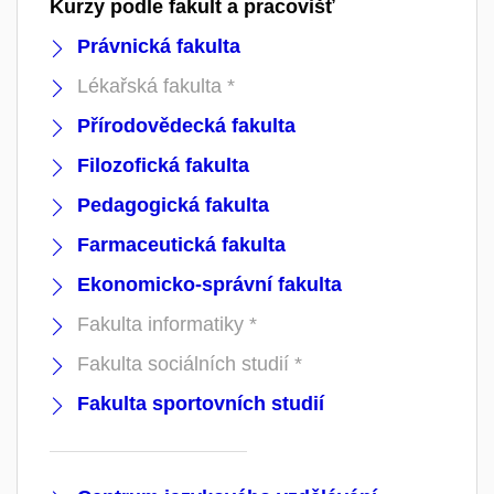
Kurzy podle fakult a pracovišť
Právnická fakulta
Lékařská fakulta *
Přírodovědecká fakulta
Filozofická fakulta
Pedagogická fakulta
Farmaceutická fakulta
Ekonomicko-správní fakulta
Fakulta informatiky *
Fakulta sociálních studií *
Fakulta sportovních studií