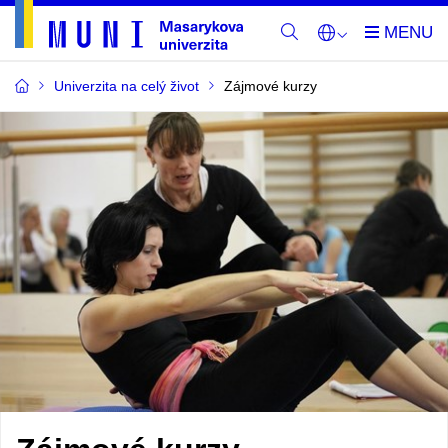
Univerzita na celý život
Zájmové kurzy