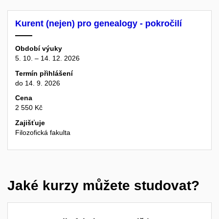
Kurent (nejen) pro genealogy - pokročilí
Období výuky
5. 10. – 14. 12. 2026
Termín přihlášení
do 14. 9. 2026
Cena
2 550 Kč
Zajišťuje
Filozofická fakulta
Jaké kurzy můžete studovat?