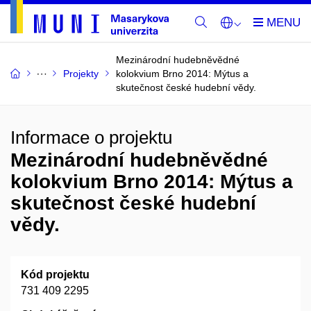
Mezinárodní hudebněvědné
Projekty
kolokvium Brno 2014: Mýtus a
skutečnost české hudební vědy.
Informace o projektu
Mezinárodní hudebněvědné
kolokvium Brno 2014: Mýtus a
skutečnost české hudební
vědy.
Kód projektu
731 409 2295