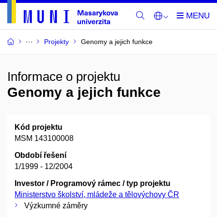
Projekty
Genomy a jejich funkce
Informace o projektu
Genomy a jejich funkce
Kód projektu
MSM 143100008
Období řešení
1/1999 - 12/2004
Investor / Programový rámec / typ projektu
Ministerstvo školství, mládeže a tělovýchovy ČR
Výzkumné záměry