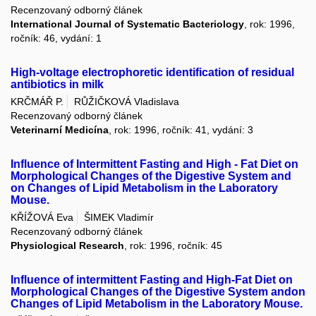
Recenzovaný odborný článek
International Journal of Systematic Bacteriology
, rok: 1996,
ročník: 46, vydání: 1
High-voltage electrophoretic identification of residual
antibiotics in milk
KRČMÁŘ P.
RŮŽIČKOVÁ Vladislava
Recenzovaný odborný článek
Veterinarní Medicína
, rok: 1996, ročník: 41, vydání: 3
Influence of Intermittent Fasting and High - Fat Diet on
Morphological Changes of the Digestive System and
on Changes of Lipid Metabolism in the Laboratory
Mouse.
KŘÍŽOVÁ Eva
ŠIMEK Vladimír
Recenzovaný odborný článek
Physiological Research
, rok: 1996, ročník: 45
Influence of intermittent Fasting and High-Fat Diet on
Morphological Changes of the Digestive System andon
Changes of Lipid Metabolism in the Laboratory Mouse.