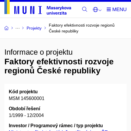
Faktory efektivnosti rozvoje regionů
Projekty
České republiky
Informace o projektu
Faktory efektivnosti rozvoje
regionů České republiky
Kód projektu
MSM 145600001
Období řešení
1/1999 - 12/2004
Investor / Programový rámec / typ projektu