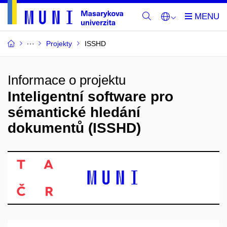
Projekty
ISSHD
Informace o projektu
Inteligentní software pro
sémantické hledání
dokumentů (ISSHD)