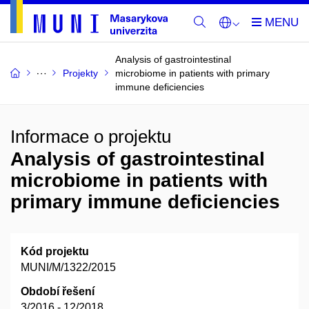
Analysis of gastrointestinal
Projekty
microbiome in patients with primary
immune deficiencies
Informace o projektu
Analysis of gastrointestinal
microbiome in patients with
primary immune deficiencies
Kód projektu
MUNI/M/1322/2015
Období řešení
3/2016 - 12/2018