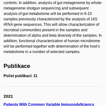
controls. In addition, analysis of gut metagenome by whole-
metagenome shotgun sequencing and subsequent
analysis of gut metabolome will be performed in 6-10
samples previously characterized by the analysis of 16S
rRNA gene sequences. This will allow characterization of
microbial communities present in the samples and
determination of alpha and beta diversity of the samples. In
addition, functional characterization of human microbiome
will be performed together with determination of the host’s
metabolome in a number of selected samples.
Publikace
Počet publikací: 11
2021
Patients With Common Variable Immunodeficiency