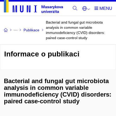
Bacterial and fungal gut microbiota
analysis in common variable
Publikace
immunodeficiency (CVID) disorders:
paired case-control study
Informace o publikaci
Bacterial and fungal gut microbiota
analysis in common variable
immunodeficiency (CVID) disorders:
paired case-control study