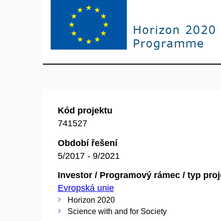
Kód projektu
741527
Období řešení
5/2017 - 9/2021
Investor / Programový rámec / typ pro
Evropská unie
Horizon 2020
Science with and for Society