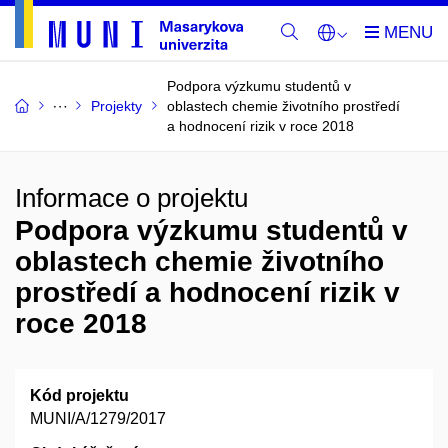
Podpora výzkumu studentů v
Projekty
oblastech chemie životního prostředí
a hodnocení rizik v roce 2018
Informace o projektu
Podpora výzkumu studentů v
oblastech chemie životního
prostředí a hodnocení rizik v
roce 2018
Kód projektu
MUNI/A/1279/2017