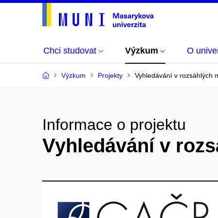
Chci studovat
Výzkum
O univer
Výzkum
Projekty
Vyhledávání v rozsáhlých 
Informace o projektu
Vyhledávání v rozs