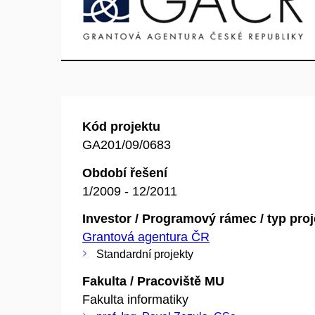
Kód projektu
GA201/09/0683
Období řešení
1/2009 - 12/2011
Investor / Programový rámec / typ pro
Grantová agentura ČR
Standardní projekty
Fakulta / Pracoviště MU
Fakulta informatiky