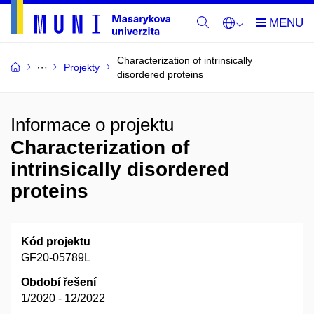
Characterization of intrinsically
Projekty
disordered proteins
Informace o projektu
Characterization of
intrinsically disordered
proteins
Kód projektu
GF20-05789L
Období řešení
1/2020 - 12/2022