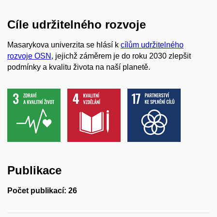
Cíle udržitelného rozvoje
Masarykova univerzita se hlásí k
cílům udržitelného
rozvoje OSN
, jejichž záměrem je do roku 2030 zlepšit
podmínky a kvalitu života na naší planetě.
Publikace
Počet publikací: 26