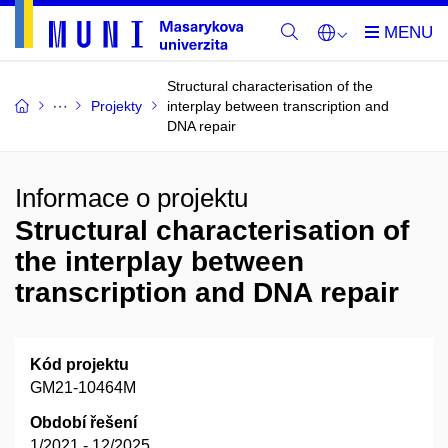
Structural characterisation of the
Projekty
interplay between transcription and
DNA repair
Informace o projektu
Structural characterisation of
the interplay between
transcription and DNA repair
Kód projektu
GM21-10464M
Období řešení
1/2021 - 12/2025