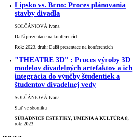
Lipsko vs. Brno: Proces plánovania
stavby divadla
SOLČÁNIOVÁ Ivona
Další prezentace na konferencích
Rok: 2023, druh: Další prezentace na konferencích
"THEATRE 3D" : Proces výroby 3D
modelov divadelných artefaktov a ich
integrácia do výučby študentiek a
študentov divadelnej vedy
SOLČÁNIOVÁ Ivona
Stať ve sborníku
SÚRADNICE ESTETIKY, UMENIA A KULTÚRA 8
,
rok: 2023