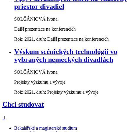
priestor divadiel
SOLČÁNIOVÁ Ivona
Další prezentace na konferencích
Rok: 2021, druh: Další prezentace na konferencích
Výskum scénických technológií vo
vybraných nemeckých divadlách
SOLČÁNIOVÁ Ivona
Projekty výzkumu a vývoje
Rok: 2021, druh: Projekty výzkumu a vývoje
Chci studovat
Bakalářské a magisterské studium