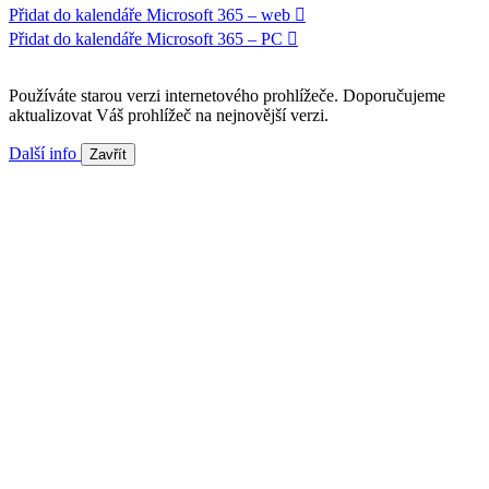
Přidat do kalendáře Microsoft 365 – web
Přidat do kalendáře Microsoft 365 – PC
Používáte starou verzi internetového prohlížeče. Doporučujeme
aktualizovat Váš prohlížeč na nejnovější verzi.
Další info
Zavřít