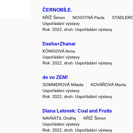
ČERNOBÍLE.
KŘÍŽ Šimon
NOVOTNÁ Pavla
STADLERO
Uspořádání výstavy
Rok: 2022, druh: Uspořádání výstavy
Dasha+Zhanar
KÖNIGOVÁ Anna
Uspořádání výstavy
Rok: 2022, druh: Uspořádání výstavy
de vo ZEM!
SOMMEROVÁ Milada
KOVÁŘOVÁ Marta
Uspořádání výstavy
Rok: 2022, druh: Uspořádání výstavy
Diana Lelonek: Coal and Fruits
NAVRÁTIL Ondřej
KŘÍŽ Šimon
Uspořádání výstavy
Rok: 2022, druh: Uspořádání výstavy