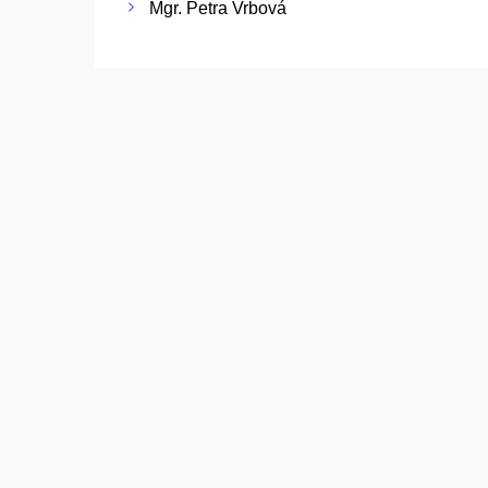
Mgr. Petra Vrbová