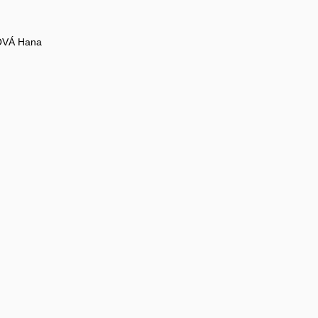
VÁ Hana