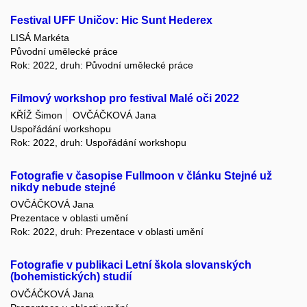
Festival UFF Uničov: Hic Sunt Hederex
LISÁ Markéta
Původní umělecké práce
Rok: 2022, druh: Původní umělecké práce
Filmový workshop pro festival Malé oči 2022
KŘÍŽ Šimon
OVČÁČKOVÁ Jana
Uspořádání workshopu
Rok: 2022, druh: Uspořádání workshopu
Fotografie v časopise Fullmoon v článku Stejné už
nikdy nebude stejné
OVČÁČKOVÁ Jana
Prezentace v oblasti umění
Rok: 2022, druh: Prezentace v oblasti umění
Fotografie v publikaci Letní škola slovanských
(bohemistických) studií
OVČÁČKOVÁ Jana