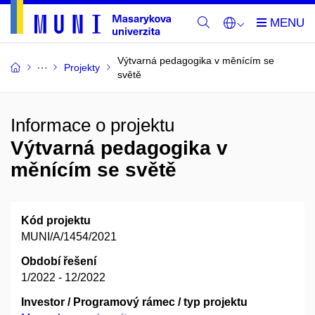
Výtvarná pedagogika v měnícím se
Projekty
světě
Informace o projektu
Výtvarná pedagogika v
měnícím se světě
Kód projektu
MUNI/A/1454/2021
Období řešení
1/2022 - 12/2022
Investor / Programový rámec / typ projektu