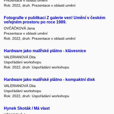
Prezentace v oblasti umění
Rok: 2022, druh: Prezentace v oblasti umění
Fotografie v publikaci Z galerie ven! Umění v českém
veřejném prostoru po roce 1989.
OVČÁČKOVÁ Jana
Prezentace v oblasti umění
Rok: 2022, druh: Prezentace v oblasti umění
Hardware jako malířské plátno - klávesnice
VALERIANOVÁ Dita
Uspořádání workshopu
Rok: 2022, druh: Uspořádání workshopu
Hardware jako malířské plátno - kompaktní disk
VALERIANOVÁ Dita
Uspořádání workshopu
Rok: 2022, druh: Uspořádání workshopu
Hynek Skoták / Má vlast