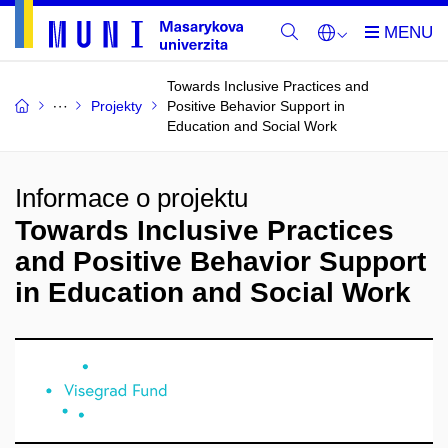
Towards Inclusive Practices and
Projekty
Positive Behavior Support in
Education and Social Work
Informace o projektu
Towards Inclusive Practices
and Positive Behavior Support
in Education and Social Work