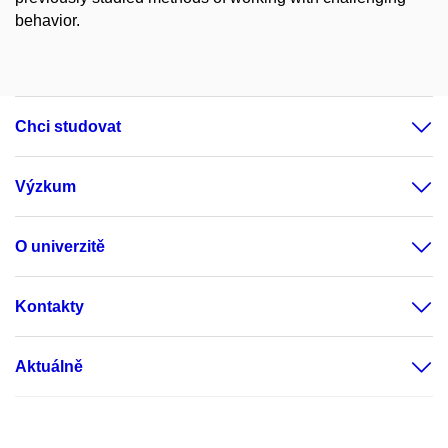
behavior.
Chci studovat
Výzkum
O univerzitě
Kontakty
Aktuálně