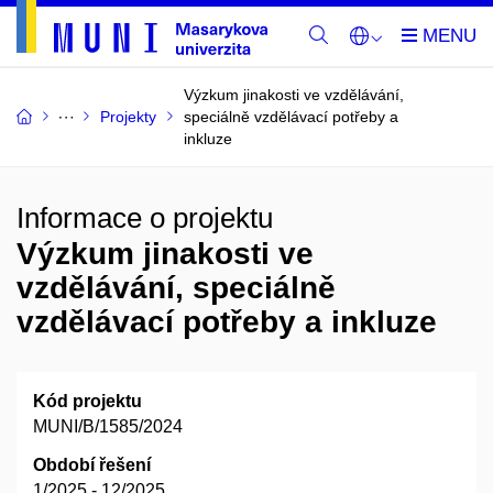
Výzkum jinakosti ve vzdělávání,
Projekty
speciálně vzdělávací potřeby a
inkluze
Informace o projektu
Výzkum jinakosti ve
vzdělávání, speciálně
vzdělávací potřeby a inkluze
Kód projektu
MUNI/B/1585/2024
Období řešení
1/2025 - 12/2025