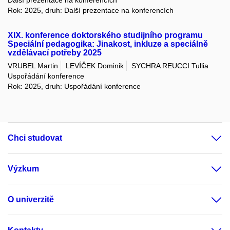
Další prezentace na konferencích
Rok: 2025, druh: Další prezentace na konferencích
XIX. konference doktorského studijního programu
Speciální pedagogika: Jinakost, inkluze a speciálně
vzdělávací potřeby 2025
VRUBEL Martin
LEVÍČEK Dominik
SYCHRA REUCCI Tullia
Uspořádání konference
Rok: 2025, druh: Uspořádání konference
Chci studovat
Výzkum
O univerzitě