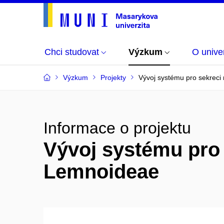
Chci studovat
Výzkum
O univer
Výzkum
Projekty
Vývoj systému pro sekreci
Informace o projektu
Vývoj systému pro 
Lemnoideae