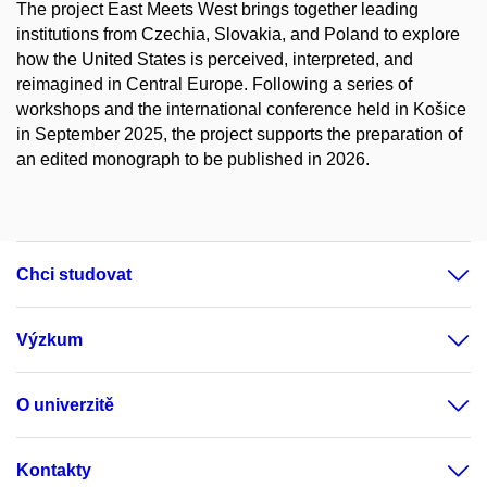
The project East Meets West brings together leading
institutions from Czechia, Slovakia, and Poland to explore
how the United States is perceived, interpreted, and
reimagined in Central Europe. Following a series of
workshops and the international conference held in Košice
in September 2025, the project supports the preparation of
an edited monograph to be published in 2026.
Chci studovat
Výzkum
O univerzitě
Kontakty