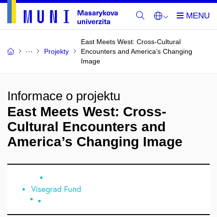
East Meets West: Cross-Cultural
Projekty
Encounters and America’s Changing
Image
Informace o projektu
East Meets West: Cross-
Cultural Encounters and
America’s Changing Image