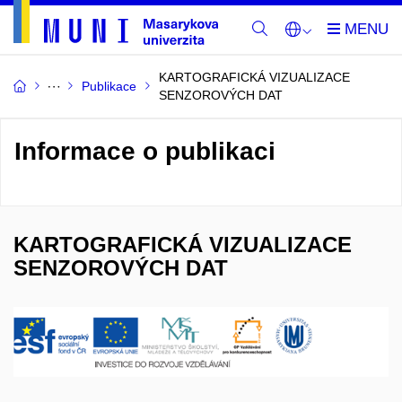
KARTOGRAFICKÁ VIZUALIZACE
Publikace
SENZOROVÝCH DAT
Informace o publikaci
KARTOGRAFICKÁ VIZUALIZACE
SENZOROVÝCH DAT