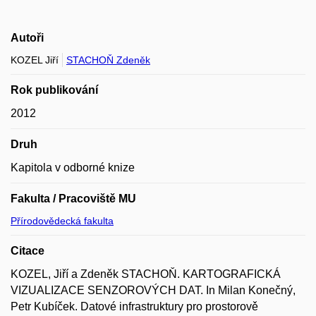
Autoři
KOZEL Jiří
STACHOŇ Zdeněk
Rok publikování
2012
Druh
Kapitola v odborné knize
Fakulta / Pracoviště MU
Přírodovědecká fakulta
Citace
KOZEL, Jiří a Zdeněk STACHOŇ. KARTOGRAFICKÁ
VIZUALIZACE SENZOROVÝCH DAT. In Milan Konečný,
Petr Kubíček. Datové infrastruktury pro prostorově