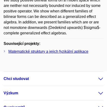
We study positive bilinear forms on a Hilbert space which
are neither not necessarily bounded nor induced by some
positive operator. We show when different families of
bilinear forms can be described as a generalized effect
algebra. In addition, we present families which are or are
not monotone downwards (Dedekind upwards) $\sigma$-
complete generalized effect algebras.
Související projekty:
Matematické struktury a jejich fyzikální aplikace
Chci studovat
Výzkum