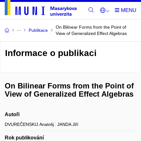
On Bilinear Forms from the Point of
Publikace
View of Generalized Effect Algebras
Informace o publikaci
On Bilinear Forms from the Point of
View of Generalized Effect Algebras
Autoři
DVUREČENSKIJ Anatolij
JANDA Jiří
Rok publikování