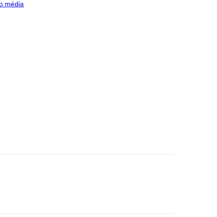
o média