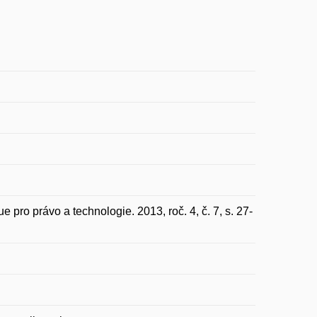
pro právo a technologie. 2013, roč. 4, č. 7, s. 27-