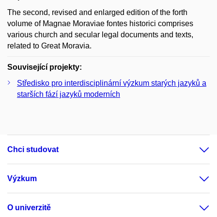
The second, revised and enlarged edition of the forth
volume of Magnae Moraviae fontes historici comprises
various church and secular legal documents and texts,
related to Great Moravia.
Související projekty:
Středisko pro interdisciplinární výzkum starých jazyků a
starších fází jazyků moderních
Chci studovat
Výzkum
O univerzitě