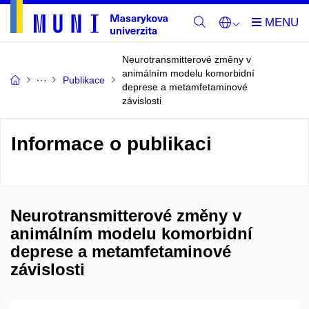
Neurotransmitterové změny v
animálním modelu komorbidní
Publikace
deprese a metamfetaminové
závislosti
Informace o publikaci
Neurotransmitterové změny v
animálním modelu komorbidní
deprese a metamfetaminové
závislosti