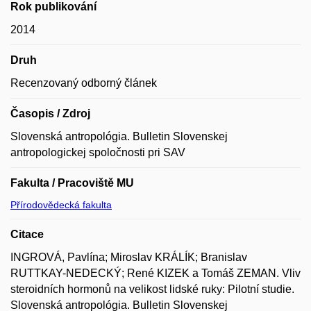
Rok publikování
2014
Druh
Recenzovaný odborný článek
Časopis / Zdroj
Slovenská antropológia. Bulletin Slovenskej
antropologickej spoločnosti pri SAV
Fakulta / Pracoviště MU
Přírodovědecká fakulta
Citace
INGROVÁ, Pavlína; Miroslav KRÁLÍK; Branislav
RUTTKAY-NEDECKÝ; René KIZEK a Tomáš ZEMAN. Vliv
steroidních hormonů na velikost lidské ruky: Pilotní studie.
Slovenská antropológia. Bulletin Slovenskej