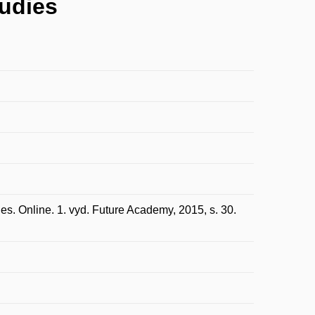
tudies
ies. Online. 1. vyd. Future Academy, 2015, s. 30.