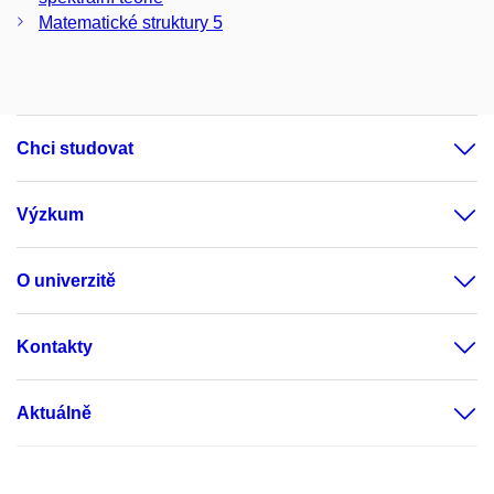
Matematické struktury 5
Chci studovat
Výzkum
O univerzitě
Kontakty
Aktuálně