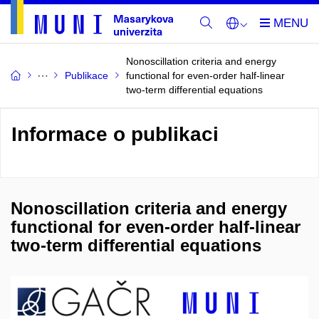
Nonoscillation criteria and energy
Publikace
functional for even-order half-linear
two-term differential equations
Informace o publikaci
Nonoscillation criteria and energy
functional for even-order half-linear
two-term differential equations