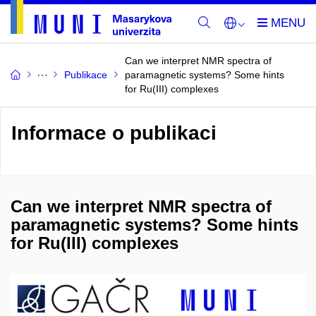
Can we interpret NMR spectra of
Publikace
paramagnetic systems? Some hints
for Ru(III) complexes
Informace o publikaci
Can we interpret NMR spectra of
paramagnetic systems? Some hints
for Ru(III) complexes