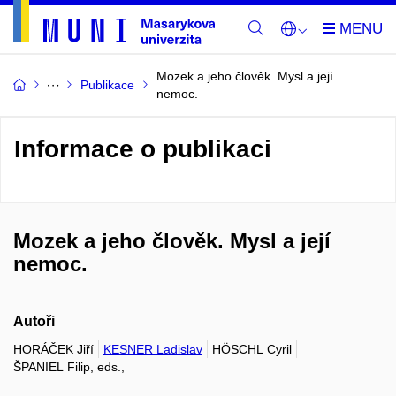
Mozek a jeho člověk. Mysl a její
Publikace
nemoc.
Informace o publikaci
Mozek a jeho člověk. Mysl a její
nemoc.
Autoři
HORÁČEK Jiří
KESNER Ladislav
HÖSCHL Cyril
ŠPANIEL Filip, eds.,