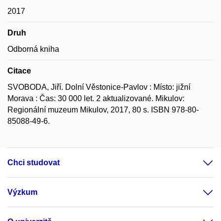
2017
Druh
Odborná kniha
Citace
SVOBODA, Jiří. Dolní Věstonice-Pavlov : Místo: jižní
Morava : Čas: 30 000 let. 2 aktualizované. Mikulov:
Regionální muzeum Mikulov, 2017, 80 s. ISBN 978-80-
85088-49-6.
Chci studovat
Výzkum