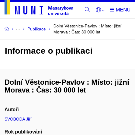
Dolní Věstonice-Pavlov : Místo: jižní
Publikace
Morava : Čas: 30 000 let
Informace o publikaci
Dolní Věstonice-Pavlov : Místo: jižní
Morava : Čas: 30 000 let
Autoři
SVOBODA Jiří
Rok publikování