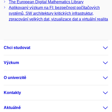
The European Digital Mathematics Library
Aplikovaný výzkum na FI: bezpečnost počítačových
systémů, SW architektury kritických infrastruktur,
zpracování velkých dat, vizualizace dat a virtuální realita
Chci studovat
Výzkum
O univerzitě
Kontakty
Aktuálně