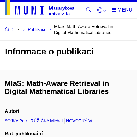
MIaS: Math-Aware Retrieval in
Publikace
Digital Mathematical Libraries
Informace o publikaci
MIaS: Math-Aware Retrieval in
Digital Mathematical Libraries
Autoři
SOJKA Petr
RŮŽIČKA Michal
NOVOTNÝ Vít
Rok publikování