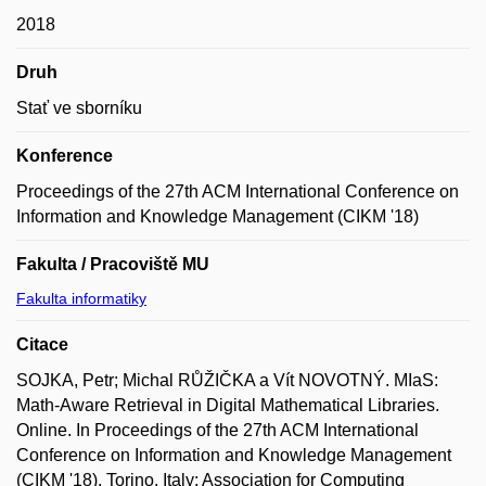
2018
Druh
Stať ve sborníku
Konference
Proceedings of the 27th ACM International Conference on
Information and Knowledge Management (CIKM '18)
Fakulta / Pracoviště MU
Fakulta informatiky
Citace
SOJKA, Petr; Michal RŮŽIČKA a Vít NOVOTNÝ. MIaS:
Math-Aware Retrieval in Digital Mathematical Libraries.
Online. In Proceedings of the 27th ACM International
Conference on Information and Knowledge Management
(CIKM '18). Torino, Italy: Association for Computing