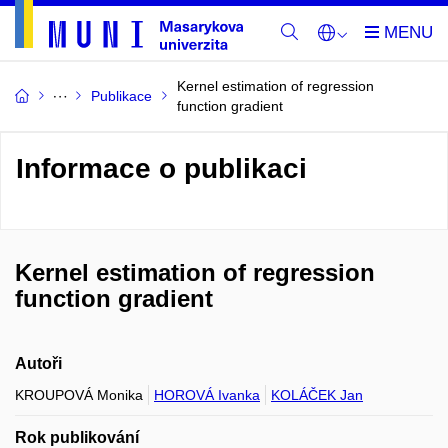
Kernel estimation of regression
Publikace
function gradient
Informace o publikaci
Kernel estimation of regression
function gradient
Autoři
KROUPOVÁ Monika
HOROVÁ Ivanka
KOLÁČEK Jan
Rok publikování