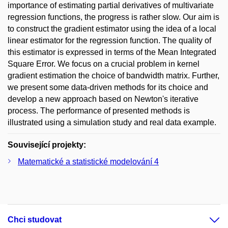
importance of estimating partial derivatives of multivariate
regression functions, the progress is rather slow. Our aim is
to construct the gradient estimator using the idea of a local
linear estimator for the regression function. The quality of
this estimator is expressed in terms of the Mean Integrated
Square Error. We focus on a crucial problem in kernel
gradient estimation the choice of bandwidth matrix. Further,
we present some data-driven methods for its choice and
develop a new approach based on Newton's iterative
process. The performance of presented methods is
illustrated using a simulation study and real data example.
Související projekty:
Matematické a statistické modelování 4
Chci studovat