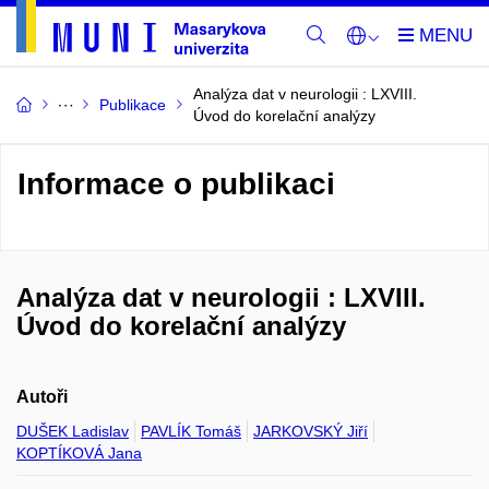
Analýza dat v neurologii : LXVIII.
Publikace
Úvod do korelační analýzy
Informace o publikaci
Analýza dat v neurologii : LXVIII.
Úvod do korelační analýzy
Autoři
DUŠEK Ladislav
PAVLÍK Tomáš
JARKOVSKÝ Jiří
KOPTÍKOVÁ Jana