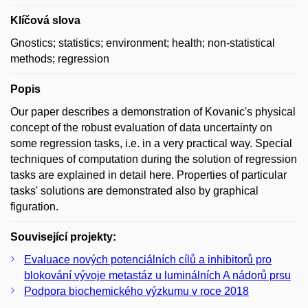
Klíčová slova
Gnostics; statistics; environment; health; non-statistical
methods; regression
Popis
Our paper describes a demonstration of Kovanic's physical
concept of the robust evaluation of data uncertainty on
some regression tasks, i.e. in a very practical way. Special
techniques of computation during the solution of regression
tasks are explained in detail here. Properties of particular
tasks' solutions are demonstrated also by graphical
figuration.
Související projekty:
Evaluace nových potenciálních cílů a inhibitorů pro
blokování vývoje metastáz u luminálních A nádorů prsu
Podpora biochemického výzkumu v roce 2018