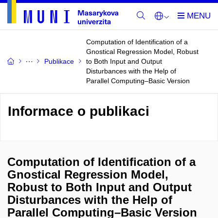
Computation of Identification of a
Gnostical Regression Model, Robust
Publikace
to Both Input and Output
Disturbances with the Help of
Parallel Computing–Basic Version
Informace o publikaci
Computation of Identification of a
Gnostical Regression Model,
Robust to Both Input and Output
Disturbances with the Help of
Parallel Computing–Basic Version