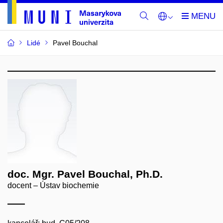
Lidé
Pavel Bouchal
doc. Mgr. Pavel Bouchal, Ph.D.
docent – Ústav biochemie