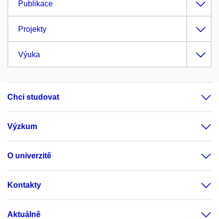
Publikace
Projekty
Výuka
Chci studovat
Výzkum
O univerzitě
Kontakty
Aktuálně