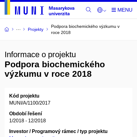
Podpora biochemického výzkumu v
Projekty
roce 2018
Informace o projektu
Podpora biochemického
výzkumu v roce 2018
Kód projektu
MUNI/A/1100/2017
Období řešení
1/2018 - 12/2018
Investor / Programový rámec / typ projektu