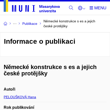
Německé konstrukce s es a jejich
Publikace
české protějšky
Informace o publikaci
Německé konstrukce s es a jejich
české protějšky
Autoři
PELOUŠKOVÁ Hana
Rok publikování