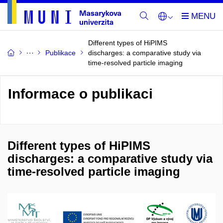
Different types of HiPIMS
Publikace
discharges: a comparative study via
time-resolved particle imaging
Informace o publikaci
Different types of HiPIMS
discharges: a comparative study via
time-resolved particle imaging