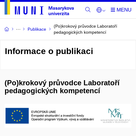
(Po)krokový průvodce Laboratoří
Publikace
pedagogických kompetencí
Informace o publikaci
(Po)krokový průvodce Laboratoří
pedagogických kompetencí