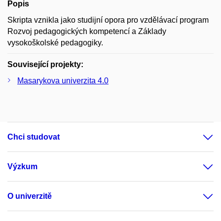
Popis
Skripta vznikla jako studijní opora pro vzdělávací program
Rozvoj pedagogických kompetencí a Základy
vysokoškolské pedagogiky.
Související projekty:
Masarykova univerzita 4.0
Chci studovat
Výzkum
O univerzitě