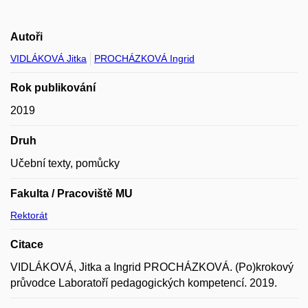
Autoři
VIDLÁKOVÁ Jitka
PROCHÁZKOVÁ Ingrid
Rok publikování
2019
Druh
Učební texty, pomůcky
Fakulta / Pracoviště MU
Rektorát
Citace
VIDLÁKOVÁ, Jitka a Ingrid PROCHÁZKOVÁ. (Po)krokový
průvodce Laboratoří pedagogických kompetencí. 2019.