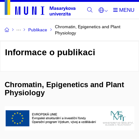
Chromatin, Epigenetics and Plant
Publikace
Physiology
Informace o publikaci
Chromatin, Epigenetics and Plant
Physiology