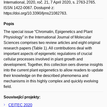
International, 2020, roč. 21, 7 April 2020, s. 2763-2765.
ISSN 1422-0067. Dostupné z:
https://doi.org/10.3390/Ijms21082763.
Popis
The special issue “Chromatin, Epigenetics and Plant
Physiology” in the International Journal of Molecular
Sciences comprises two review articles and eight original
research papers (Table 1). All contributions deal with
important aspects of epigenetic regulations of crucial
cellular processes involved in plant growth and
development. Together, this collection oers diverse insights
into the current plant epigenetics to allow readers to update
their knowledge on the described phenomena and
mechanisms in this highly complex and quickly evolving
field.
Související projekty:
CEITEC 2020