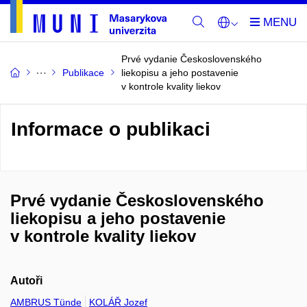
Prvé vydanie Československého
Publikace
liekopisu a jeho postavenie
v kontrole kvality liekov
Informace o publikaci
Prvé vydanie Československého
liekopisu a jeho postavenie
v kontrole kvality liekov
Autoři
AMBRUS Tünde
KOLÁŘ Jozef