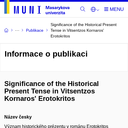
Significance of the Historical Present
Publikace
Tense in Vitsentzos Kornaros'
Erotokritos
Informace o publikaci
Significance of the Historical
Present Tense in Vitsentzos
Kornaros' Erotokritos
Název česky
Význam historického prézentu v románu Erotokritos