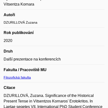
Vitsentza Kornara
Autoři
DZURILLOVÁ Zuzana
Rok publikování
2020
Druh
Další prezentace na konferencích
Fakulta / Pracoviště MU
Filozofická fakulta
Citace
DZURILLOVÁ, Zuzana. Significance of the Historical
Present Tense in Vitsentzos Kornaros' Erotokritos. In
Laetae segetes VII, International PhD Student Conference