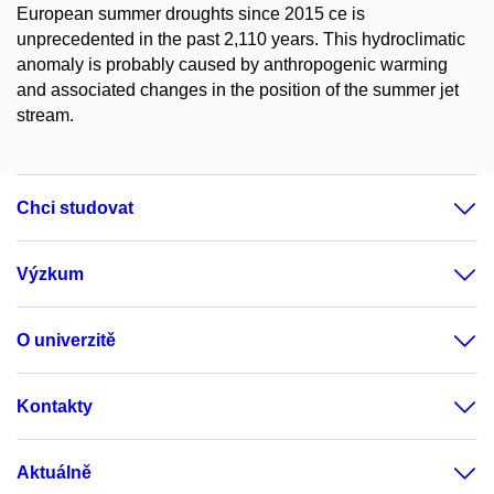
European summer droughts since 2015 ce is
unprecedented in the past 2,110 years. This hydroclimatic
anomaly is probably caused by anthropogenic warming
and associated changes in the position of the summer jet
stream.
Chci studovat
Výzkum
O univerzitě
Kontakty
Aktuálně