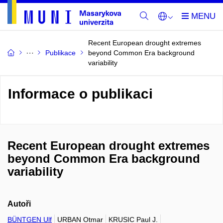
Recent European drought extremes
Publikace
beyond Common Era background
variability
Informace o publikaci
Recent European drought extremes
beyond Common Era background
variability
Autoři
BÜNTGEN Ulf
URBAN Otmar
KRUSIC Paul J.