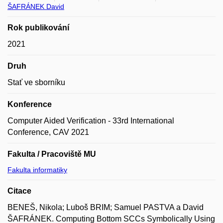
ŠAFRÁNEK David
Rok publikování
2021
Druh
Stať ve sborníku
Konference
Computer Aided Verification - 33rd International
Conference, CAV 2021
Fakulta / Pracoviště MU
Fakulta informatiky
Citace
BENEŠ, Nikola; Luboš BRIM; Samuel PASTVA a David
ŠAFRÁNEK. Computing Bottom SCCs Symbolically Using