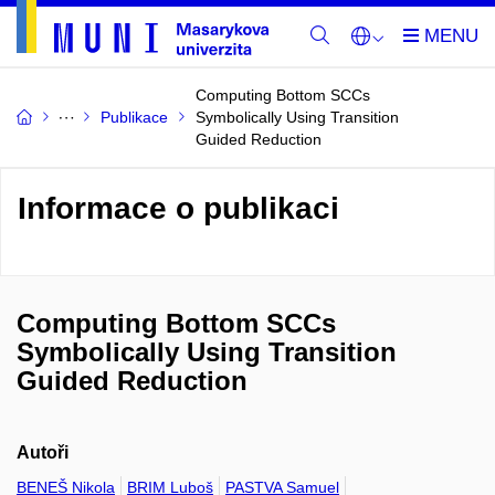
Computing Bottom SCCs
Publikace
Symbolically Using Transition
Guided Reduction
Informace o publikaci
Computing Bottom SCCs
Symbolically Using Transition
Guided Reduction
Autoři
BENEŠ Nikola
BRIM Luboš
PASTVA Samuel