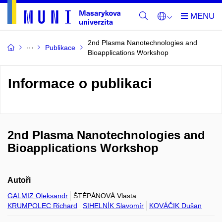
2nd Plasma Nanotechnologies and
Publikace
Bioapplications Workshop
Informace o publikaci
2nd Plasma Nanotechnologies and
Bioapplications Workshop
Autoři
GALMIZ Oleksandr
ŠTĚPÁNOVÁ Vlasta
KRUMPOLEC Richard
SIHELNÍK Slavomír
KOVÁČIK Dušan